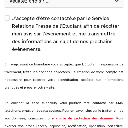
J’accepte d’être contacté.e par le Service
Relations Presse de l’Etudiant afin de récolter
mon avis sur l’évènement et me transmettre
des informations au sujet de nos prochains
évènements.
En remplissant ce formulaire vous acceptez que L'Etudiant, responsable de
traitement, traite les données collectées. La création de votre compte est
nécessaire pour recevoir votre accréditation, accéder aux informations
pratiques et préparer votre visite.
En cochant la case ci-dessus, vous pourrez être contacté par SMS,
téléphone, email et réseaux sociaux. Pour en savoir plus sur le traitement de
vos données, consultez notre
charte de protection des données
. Pour
exercer vos droits (accès, opposition, rectification, opposition, portabilité,