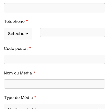
Téléphone
Code postal
Nom du Média
Type de Média