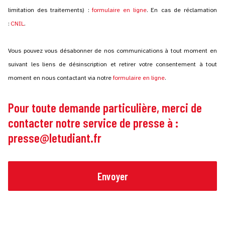
limitation des traitements) :
formulaire en ligne
. En cas de réclamation
:
CNIL
.
Vous pouvez vous désabonner de nos communications à tout moment en
suivant les liens de désinscription et retirer votre consentement à tout
moment en nous contactant via notre
formulaire en ligne
.
Pour toute demande particulière, merci de
contacter notre service de presse à :
presse@letudiant.fr