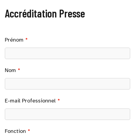
Accréditation Presse
Prénom
Nom
E-mail Professionnel
Fonction