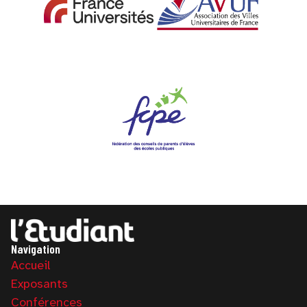
Navigation
Accueil
Exposants
Conférences