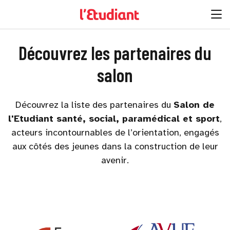
Découvrez les partenaires du
salon
Découvrez la liste des partenaires du
Salon de
l'Etudiant santé, social, paramédical et sport
,
acteurs incontournables de l’orientation, engagés
aux côtés des jeunes dans la construction de leur
avenir.